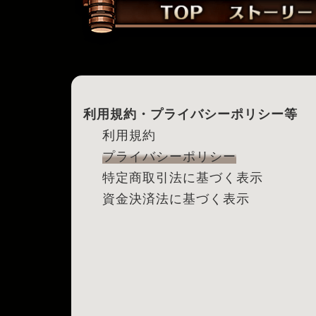
利用規約・プライバシーポリシー等
利用規約
プライバシーポリシー
特定商取引法に基づく表示
資金決済法に基づく表示