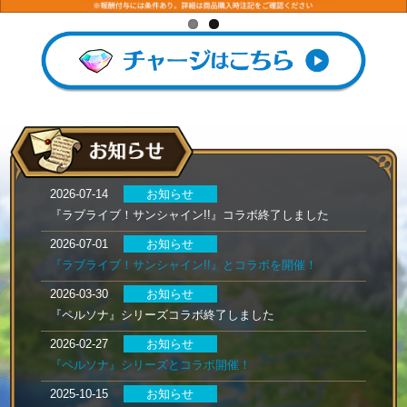
2026-07-14
お知らせ
『ラブライブ！サンシャイン!!』コラボ終了しました
2026-07-01
お知らせ
『ラブライブ！サンシャイン!!』とコラボを開催！​
2026-03-30
お知らせ
『ペルソナ』シリーズコラボ終了しました
2026-02-27
お知らせ
『ペルソナ』シリーズとコラボ開催！
2025-10-15
お知らせ