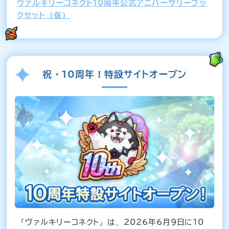
ヴァルキリーコネクト10周年公式アニバーサリーブッ
クセット（仮）
祝・10周年！特設サイトオープン
『ヴァルキリーコネクト』は、2026年6月9日に10