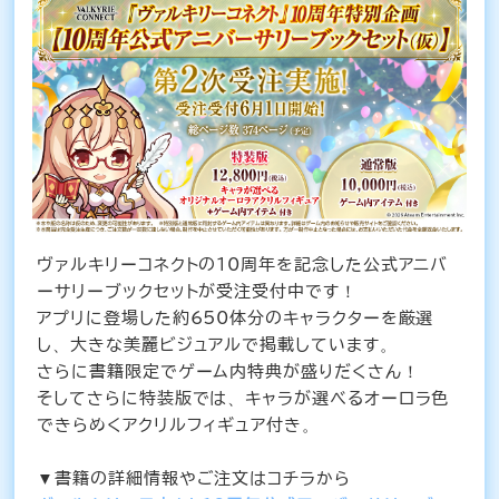
ヴァルキリーコネクトの10周年を記念した公式アニバ
ーサリーブックセットが受注受付中です！
アプリに登場した約650体分のキャラクターを厳選
し、大きな美麗ビジュアルで掲載しています。
さらに書籍限定でゲーム内特典が盛りだくさん！
そしてさらに特装版では、キャラが選べるオーロラ色
できらめくアクリルフィギュア付き。
▼書籍の詳細情報やご注文はコチラから