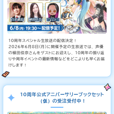
10周年スペシャル生放送の配信決定！
2026年6月8日(月)に開催予定の生放送では、声優
の植田佳奈さんをゲストにお迎えし、10周年の振り返
りや周年イベントの最新情報などをどこよりも早くお届
けします！
10周年公式アニバーサリーブックセット
（仮）の受注受付中！