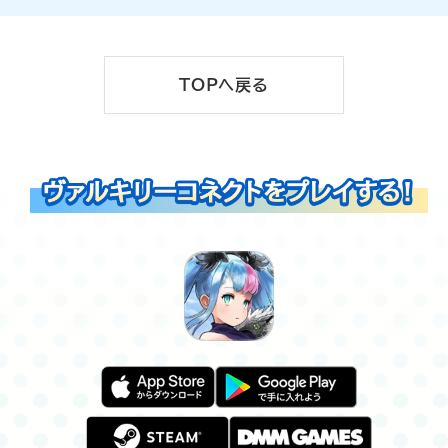
TOPへ戻る