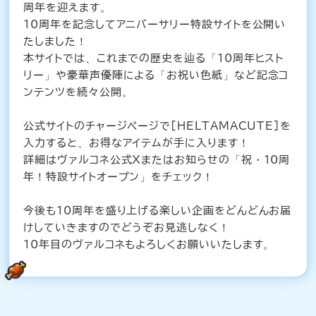
周年を迎えます。
10周年を記念してアニバーサリー特設サイトを公開い
たしました！
本サイトでは、これまでの歴史を辿る「10周年ヒスト
リー」や豪華声優陣による「お祝い色紙」など記念コ
ンテンツを続々公開。
公式サイトのチャージページで[HELTAMACUTE]を
入力すると、お得なアイテムが手に入ります！
詳細はヴァルコネ公式Xまたはお知らせの「祝・10周
年！特設サイトオープン」をチェック！
今後も10周年を盛り上げる楽しい企画をどんどんお届
けしていきますのでどうぞお見逃しなく！
10年目のヴァルコネもよろしくお願いいたします。