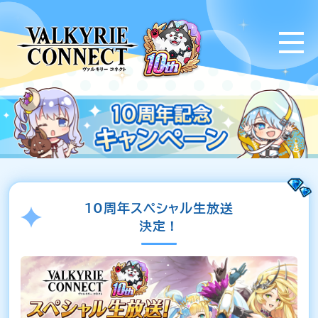
10周年スペシャル生放送
決定！