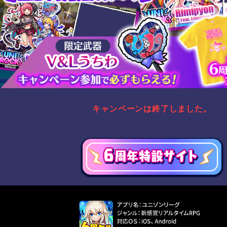
キャンペーンは終了しました。