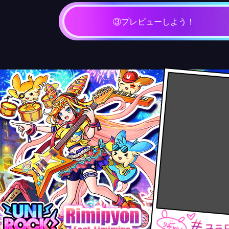
③プレビューしよう！