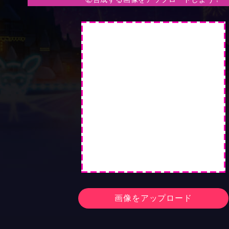
画像をアップロード